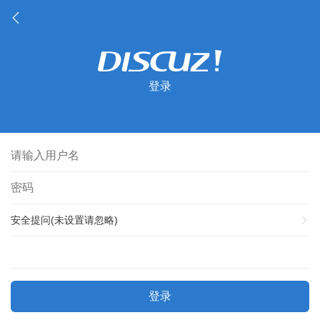
登录
安全提问(未设置请忽略)
登录